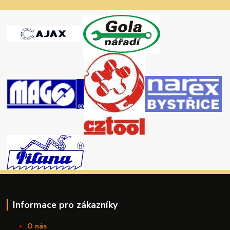
Informace pro zákazníky
O nás