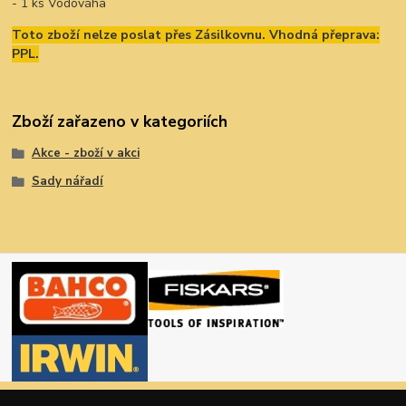
- 1 ks Vodováha
Toto zboží nelze poslat přes Zásilkovnu. Vhodná přeprava:
PPL.
Zboží zařazeno v kategoriích
Akce - zboží v akci
Sady nářadí