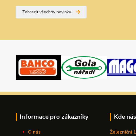
Zobrazit všechny novinky
Informace pro zákazníky
Kde nás
O nás
Železniční 