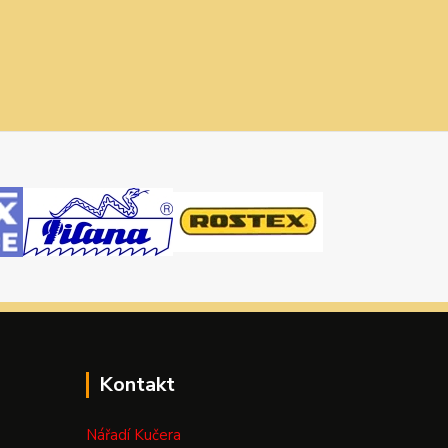
Kontakt
Nářadí Kučera