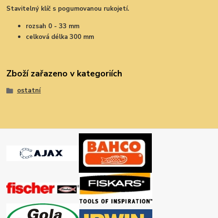
Stavitelný klíč s pogumovanou rukojetí.
rozsah 0 - 33 mm
celková délka 300 mm
Zboží zařazeno v kategoriích
ostatní