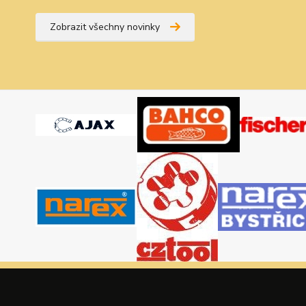
Zobrazit všechny novinky