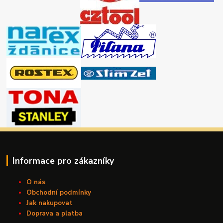
Informace pro zákazníky
O nás
Obchodní podmínky
Jak nakupovat
Doprava a platba