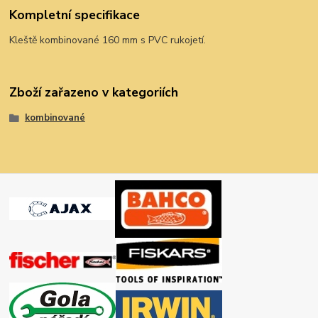
Kompletní specifikace
Kleště kombinované 160 mm s PVC rukojetí.
Zboží zařazeno v kategoriích
kombinované