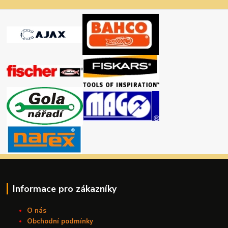
Informace pro zákazníky
O nás
Obchodní podmínky